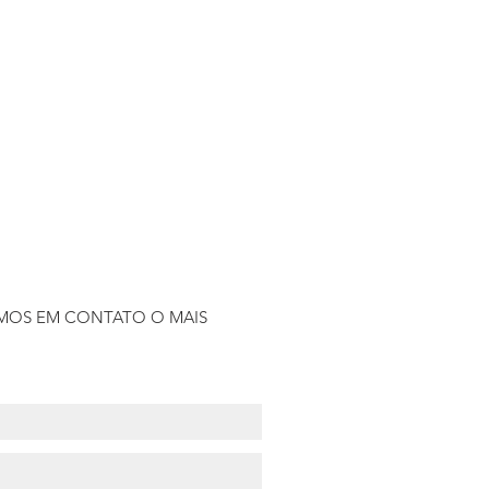
MOS EM CONTATO O MAIS