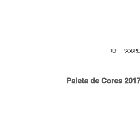
REF
SOBRE
Paleta de Cores 201