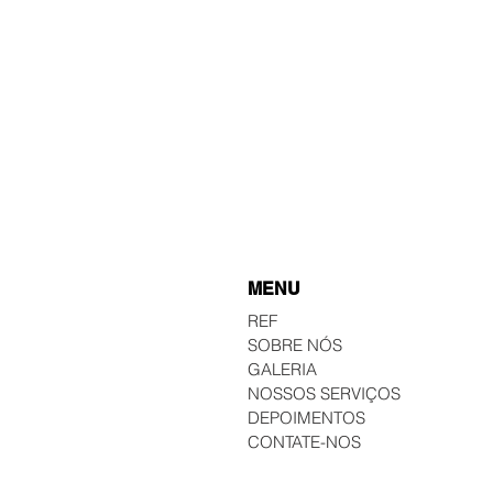
MENU
REF
SOBRE NÓS
GALERIA
NOSSOS SERVIÇOS
DEPOIMENTOS
CONTATE-NOS