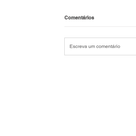
Comentários
Escreva um comentário