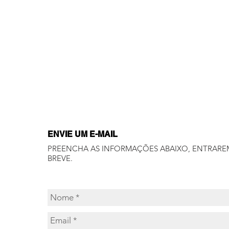
ENVIE UM E-MAIL
PREENCHA AS INFORMAÇÕES ABAIXO, ENTRARE
BREVE.