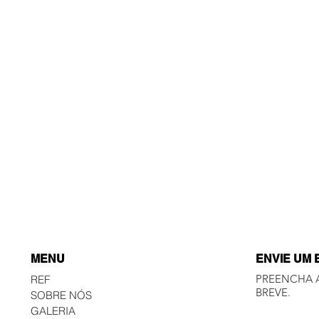
MENU
ENVIE UM 
PREENCHA 
REF
BREVE.
SOBRE NÓS
GALERIA