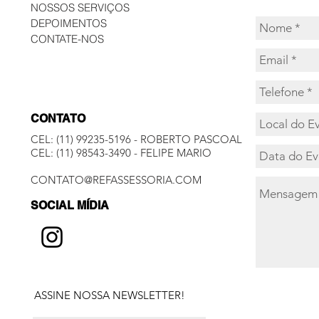
NOSSOS SERVIÇOS
DEPOIMENTOS
CONTATE-NOS
CONTATO
CEL:
(11) 99235-5196
- ROBERTO PASCOAL
​CEL:
(11) 98543-3490
- FELIPE MARIO
CONTATO@REFASSESSORIA.COM
SOCIAL MÍ
DIA
ASSINE NOSSA NEWSLETTER!