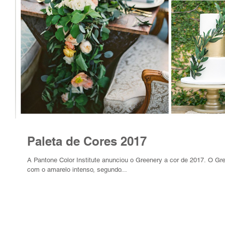
Paleta de Cores 2017
A Pantone Color Institute anunciou o Greenery a cor de 2017. O G
com o amarelo intenso, segundo...