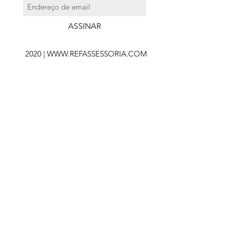
ASSINAR
2020 |
WWW.REFASSESSORIA.COM