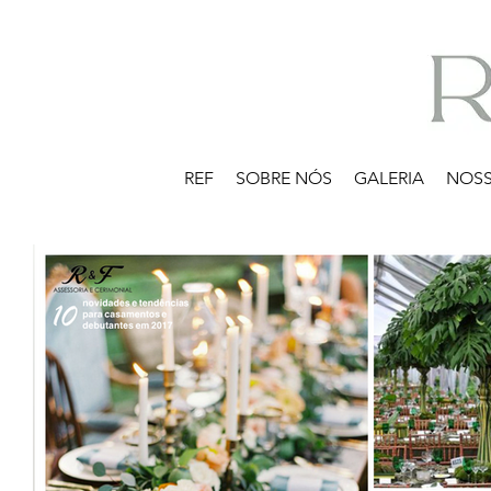
REF
SOBRE NÓS
GALERIA
NOSS